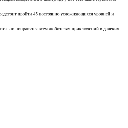
 предстоит пройти 45 постоянно усложняющихся уровней и
зательно понравятся всем любителям приключений в далеких