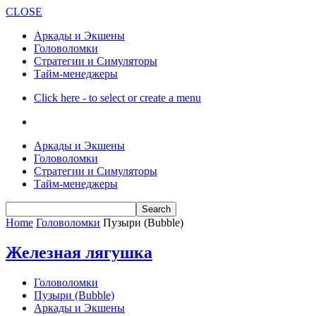
CLOSE
Аркады и Экшены
Головоломки
Стратегии и Симуляторы
Тайм-менеджеры
Click here - to select or create a menu
Аркады и Экшены
Головоломки
Стратегии и Симуляторы
Тайм-менеджеры
Home
Головоломки
Пузыри (Bubble)
Железная лягушка
Головоломки
Пузыри (Bubble)
Аркады и Экшены