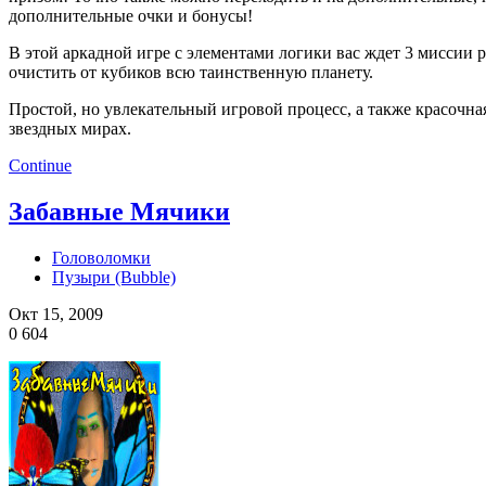
дополнительные очки и бонусы!
В этой аркадной игре с элементами логики вас ждет 3 миссии
очистить от кубиков всю таинственную планету.
Простой, но увлекательный игровой процесс, а также красочн
звездных мирах.
Continue
Забавные Мячики
Головоломки
Пузыри (Bubble)
Окт 15, 2009
0
604